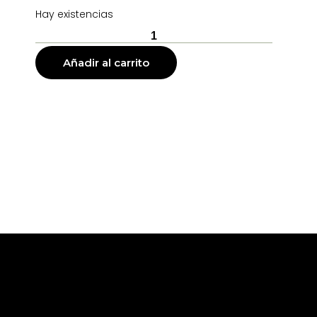
Hay existencias
Añadir al carrito