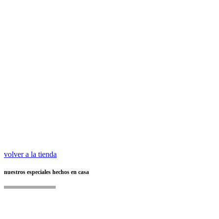
volver a la tienda
nuestros especiales hechos en casa