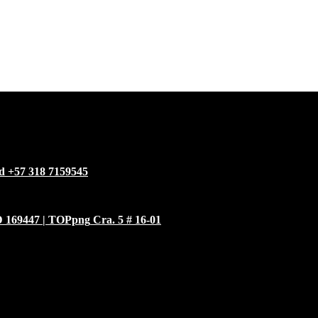
+57 318 7159545
Cra. 5 # 16-01