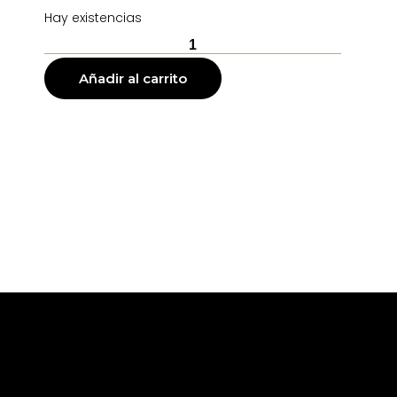
Hay existencias
Añadir al carrito