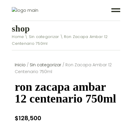
shop
Home
Sin categorizar
Ron Zacapa Ambar 12
Centenario 750ml
Inicio
/
Sin categorizar
/ Ron Zacapa Ambar 12
Centenario 750ml
ron zacapa ambar
12 centenario 750ml
$
128,500