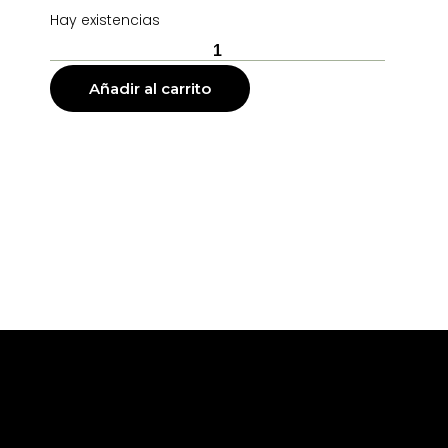
Hay existencias
Añadir al carrito