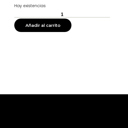
Hay existencias
Añadir al carrito