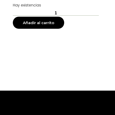
Hay existencias
Añadir al carrito