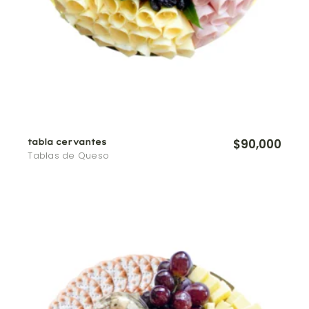
$
90,000
tabla cervantes
Tablas de Queso