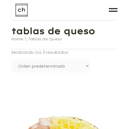
tablas de queso
Home
Tablas de Queso
Mostrando los 3 resultados