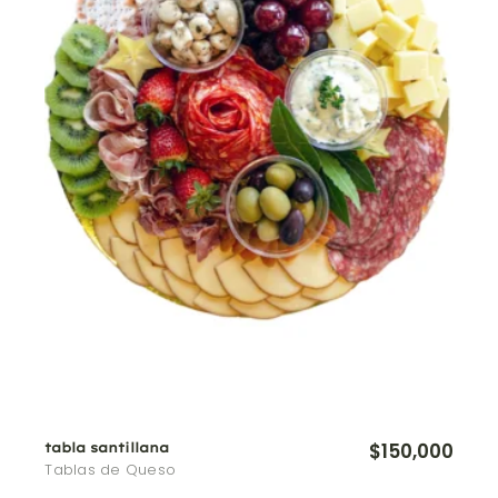
$
150,000
tabla santillana
Tablas de Queso