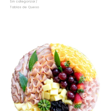
Sin categorizar
Tablas de Queso